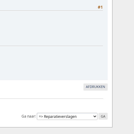
#1
AFDRUKKEN
Ga naar