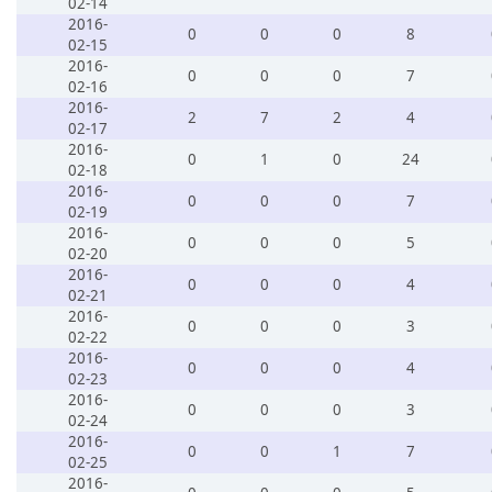
02-14
2016-
0
0
0
8
02-15
2016-
0
0
0
7
02-16
2016-
2
7
2
4
02-17
2016-
0
1
0
24
02-18
2016-
0
0
0
7
02-19
2016-
0
0
0
5
02-20
2016-
0
0
0
4
02-21
2016-
0
0
0
3
02-22
2016-
0
0
0
4
02-23
2016-
0
0
0
3
02-24
2016-
0
0
1
7
02-25
2016-