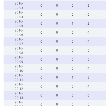
2016-
0
0
0
3
02-03
2016-
0
0
0
6
02-04
2016-
0
0
1
2
02-05
2016-
0
0
0
4
02-06
2016-
0
0
0
4
02-07
2016-
0
0
0
5
02-08
2016-
0
0
0
5
02-09
2016-
0
0
0
4
02-10
2016-
0
0
1
3
02-11
2016-
0
0
0
4
02-12
2016-
0
0
0
6
02-13
2016-
0
0
0
5