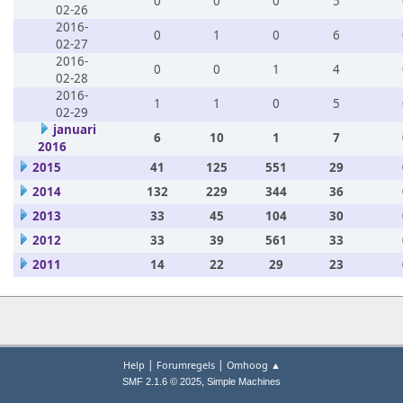
0
0
0
5
02-26
2016-
0
1
0
6
02-27
2016-
0
0
1
4
02-28
2016-
1
1
0
5
02-29
januari
6
10
1
7
2016
2015
41
125
551
29
2014
132
229
344
36
2013
33
45
104
30
2012
33
39
561
33
2011
14
22
29
23
|
|
Help
Forumregels
Omhoog ▲
,
SMF 2.1.6 © 2025
Simple Machines