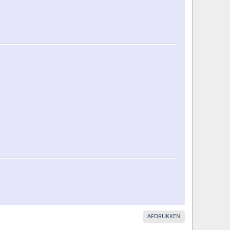
AFDRUKKEN