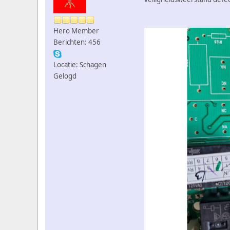
Hero Member
Berichten: 456
Locatie: Schagen
Gelogd