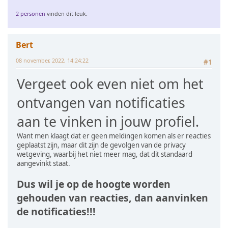
2 personen
vinden dit leuk.
Bert
08 november, 2022, 14:24:22
#1
Vergeet ook even niet om het
ontvangen van notificaties
aan te vinken in jouw profiel.
Want men klaagt dat er geen meldingen komen als er reacties
geplaatst zijn, maar dit zijn de gevolgen van de privacy
wetgeving, waarbij het niet meer mag, dat dit standaard
aangevinkt staat.
Dus wil je op de hoogte worden
gehouden van reacties, dan aanvinken
de notificaties!!!