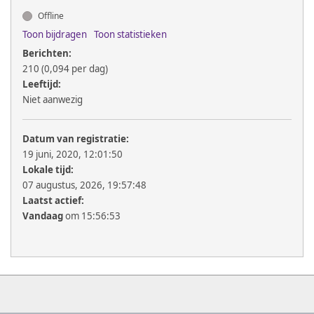
Offline
Toon bijdragen
Toon statistieken
Berichten:
210 (0,094 per dag)
Leeftijd:
Niet aanwezig
Datum van registratie:
19 juni, 2020, 12:01:50
Lokale tijd:
07 augustus, 2026, 19:57:48
Laatst actief:
Vandaag
om 15:56:53