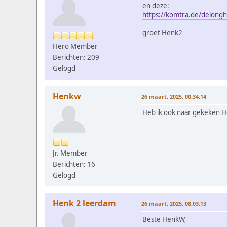
en deze:
https://komtra.de/delongh
groet Henk2
Hero Member
Berichten: 209
Gelogd
Henkw
26 maart, 2025, 00:34:14
Heb ik ook naar gekeken He
Jr. Member
Berichten: 16
Gelogd
Henk 2 leerdam
26 maart, 2025, 08:03:13
Beste HenkW,