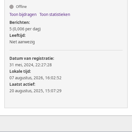
Offline
Toon bijdragen
Toon statistieken
Berichten:
5 (0,006 per dag)
Leeftijd:
Niet aanwezig
Datum van registratie:
31 mei, 2024, 22:27:28
Lokale tijd:
07 augustus, 2026, 16:02:52
Laatst actief:
20 augustus, 2025, 15:07:29