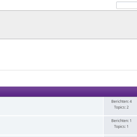
Berichten: 4
Topics: 2
Berichten: 1
Topics: 1