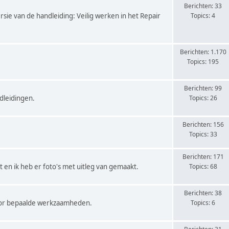
Berichten: 33
rsie van de handleiding: Veilig werken in het Repair
Topics: 4
Berichten: 1.170
Topics: 195
Berichten: 99
dleidingen.
Topics: 26
Berichten: 156
Topics: 33
Berichten: 171
 en ik heb er foto's met uitleg van gemaakt.
Topics: 68
Berichten: 38
voor bepaalde werkzaamheden.
Topics: 6