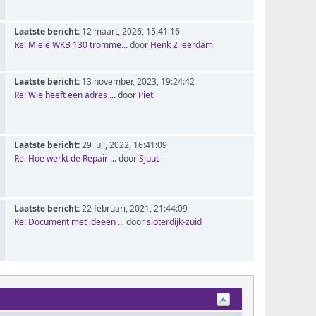
Laatste bericht:
12 maart, 2026, 15:41:16
Re: Miele WKB 130 tromme...
door
Henk 2 leerdam
Laatste bericht:
13 november, 2023, 19:24:42
Re: Wie heeft een adres ...
door
Piet
Laatste bericht:
29 juli, 2022, 16:41:09
Re: Hoe werkt de Repair ...
door
Sjuut
Laatste bericht:
22 februari, 2021, 21:44:09
Re: Document met ideeën ...
door
sloterdijk-zuid