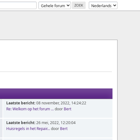
Laatste bericht:
08 november, 2022, 14:24:22
Re: Welkom op het forum ...
door
Bert
Laatste bericht:
26 mei, 2022, 12:20:04
Huisregels in het Repair...
door
Bert