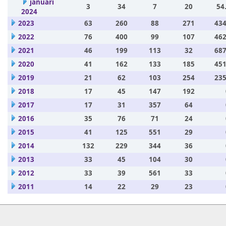
januari
3
34
7
20
54
2024
2023
63
260
88
271
434
2022
76
400
99
107
462
2021
46
199
113
32
687
2020
41
162
133
185
451
2019
21
62
103
254
235
2018
17
45
147
192
2017
17
31
357
64
2016
35
76
71
24
2015
41
125
551
29
2014
132
229
344
36
2013
33
45
104
30
2012
33
39
561
33
2011
14
22
29
23