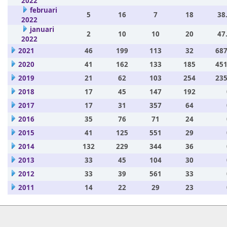
2022
februari
5
16
7
18
38
2022
januari
2
10
10
20
47
2022
2021
46
199
113
32
687
2020
41
162
133
185
451
2019
21
62
103
254
235
2018
17
45
147
192
2017
17
31
357
64
2016
35
76
71
24
2015
41
125
551
29
2014
132
229
344
36
2013
33
45
104
30
2012
33
39
561
33
2011
14
22
29
23