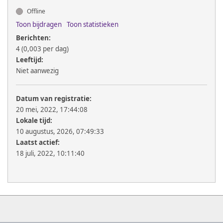
Offline
Toon bijdragen
Toon statistieken
Berichten:
4 (0,003 per dag)
Leeftijd:
Niet aanwezig
Datum van registratie:
20 mei, 2022, 17:44:08
Lokale tijd:
10 augustus, 2026, 07:49:33
Laatst actief:
18 juli, 2022, 10:11:40