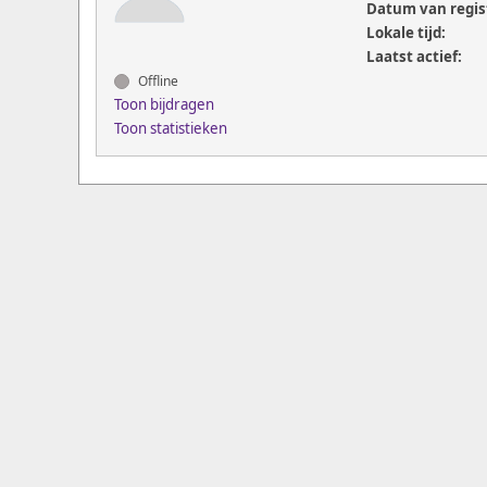
Datum van regis
Lokale tijd:
Laatst actief:
Offline
Toon bijdragen
Toon statistieken