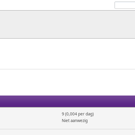
9 (0,004 per dag)
Niet aanwezig