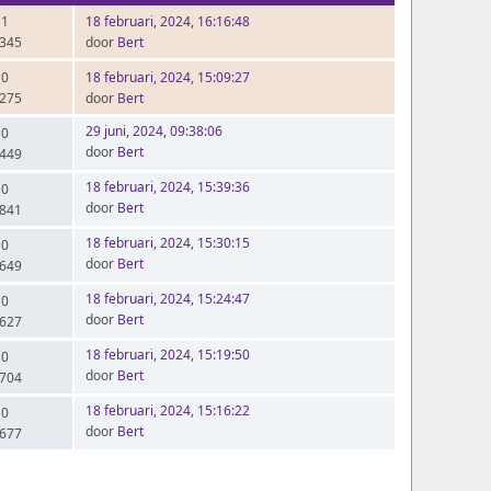
 1
18 februari, 2024, 16:16:48
.345
door
Bert
 0
18 februari, 2024, 15:09:27
.275
door
Bert
29 juni, 2024, 09:38:06
 0
door
Bert
.449
18 februari, 2024, 15:39:36
 0
door
Bert
.841
18 februari, 2024, 15:30:15
 0
door
Bert
.649
18 februari, 2024, 15:24:47
 0
door
Bert
.627
18 februari, 2024, 15:19:50
 0
door
Bert
.704
18 februari, 2024, 15:16:22
 0
door
Bert
.677