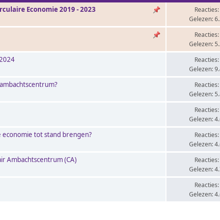
culaire Economie 2019 - 2023
Reacties:
Gelezen: 6
Reacties:
Gelezen: 5
 2024
Reacties:
Gelezen: 9
re ambachtscentrum?
Reacties:
Gelezen: 5
Reacties:
Gelezen: 4
ire economie tot stand brengen?
Reacties:
Gelezen: 4
lair Ambachtscentrum (CA)
Reacties:
Gelezen: 4
Reacties:
Gelezen: 4