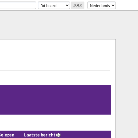
Gelezen
Laatste bericht