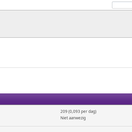
209 (0,093 per dag)
Niet aanwezig