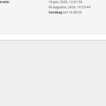
tratie:
19 juni, 2020, 12:01:50
06 augustus, 2026, 16:53:44
Vandaag
om 14:38:59