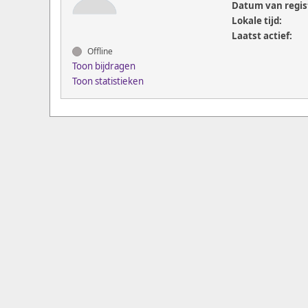
Datum van regis
Lokale tijd:
Laatst actief:
Offline
Toon bijdragen
Toon statistieken