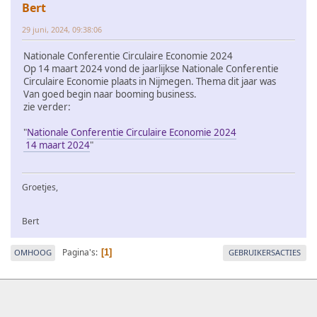
Bert
29 juni, 2024, 09:38:06
Nationale Conferentie Circulaire Economie 2024
Op 14 maart 2024 vond de jaarlijkse Nationale Conferentie
Circulaire Economie plaats in Nijmegen. Thema dit jaar was
Van goed begin naar booming business.
zie verder:
"
Nationale Conferentie Circulaire Economie 2024
14 maart 2024
"
Groetjes,
Bert
Pagina's
OMHOOG
GEBRUIKERSACTIES
1