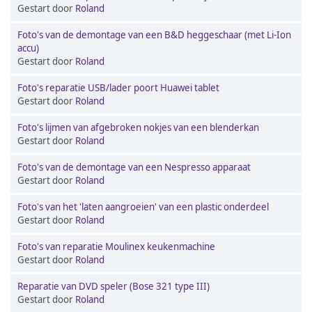
Gestart door
Roland
Foto's van de demontage van een B&D heggeschaar (met Li-Ion
accu)
Gestart door
Roland
Foto's reparatie USB/lader poort Huawei tablet
Gestart door
Roland
Foto's lijmen van afgebroken nokjes van een blenderkan
Gestart door
Roland
Foto's van de demontage van een Nespresso apparaat
Gestart door
Roland
Foto's van het 'laten aangroeien' van een plastic onderdeel
Gestart door
Roland
Foto's van reparatie Moulinex keukenmachine
Gestart door
Roland
Reparatie van DVD speler (Bose 321 type III)
Gestart door
Roland