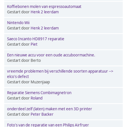
Koffiebonen molen van espressoautomaat
Gestart door
Henk 2 leerdam
Nintendo Wii
Gestart door
Henk 2 leerdam
Saeco Incanto HD8917 reparatie
Gestart door
Piet
Een nieuwe accu voor een oude accuboormachine.
Gestart door Berto
vreemde problemen bij verschillende soorten apparatuur -->
elco's defect
Gestart door MuzenJaap
Reparatie Siemens Combimagnetron
Gestart door
Roland
onderdeel zelf (laten) maken met een 3D printer
Gestart door
Peter Backer
Foto's van de reparatie van een Philips Airfryer