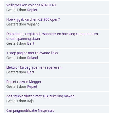
Veilig werken volgens NEN3140
Gestart door
Repiet
Hoe krijg ik Karcher K 2.900 open?
Gestart door Wijnand
Datalogger, registratie wanneer en hoe lang componenten
onder spanning staan
Gestart door
Bert
1-stop pagina met relevante links
Gestart door
Roland
Elektronika begrijpen en repareren
Gestart door
Bert
Repiet recycle Megger
Gestart door
Repiet
Zelf stekkerdozen met 10A zekering maken
Gestart door Kaja
Campingmodificatie Nespresso