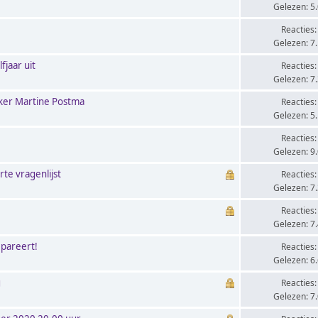
Gelezen: 5
Reacties:
Gelezen: 7
fjaar uit
Reacties:
Gelezen: 7
nker Martine Postma
Reacties:
Gelezen: 5
Reacties:
Gelezen: 9
te vragenlijst
Reacties:
Gelezen: 7
Reacties:
Gelezen: 7
epareert!
Reacties:
Gelezen: 6
g
Reacties:
Gelezen: 7