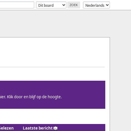
ier. Klik door en blijf op de hoogte.
Gelezen
Laatste bericht