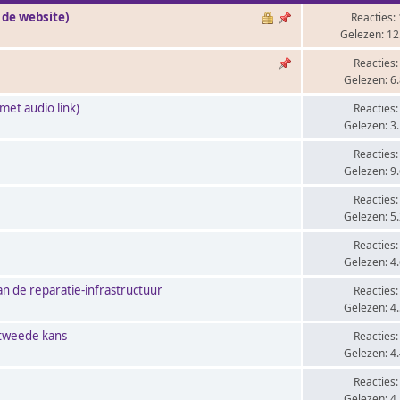
 de website)
Reacties:
Gelezen: 12
Reacties:
Gelezen: 6
met audio link)
Reacties:
Gelezen: 3
Reacties:
Gelezen: 9
Reacties:
Gelezen: 5
Reacties:
Gelezen: 4
n de reparatie-infrastructuur
Reacties:
Gelezen: 4
 tweede kans
Reacties:
Gelezen: 4
Reacties:
Gelezen: 4