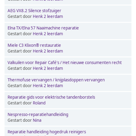
AEG VX8.2 Silence stofzuiger
Gestart door
Henk 2 leerdam
Elna TX/Elna 57 Naaimachine reparatie
Gestart door
Henk 2 leerdam
Miele C3 Klixon® restauratie
Gestart door
Henk 2 leerdam
Valkuilen voor Repair Café's / Het nieuwe consumenten recht
Gestart door
Henk 2 leerdam
Thermofuse vervangen / knijplasdoppen vervangen
Gestart door
Henk 2 leerdam
Reparatie gids voor elektrische tandenborstels
Gestart door
Roland
Nespresso-reparatiehandleiding
Gestart door
Nina
Reparatie handleiding hogedruk reinigers