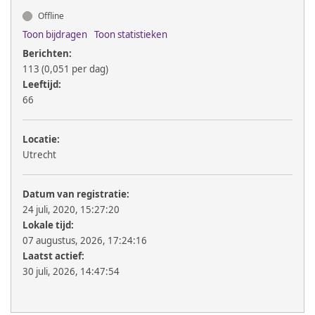
Offline
Toon bijdragen
Toon statistieken
Berichten:
113 (0,051 per dag)
Leeftijd:
66
Locatie:
Utrecht
Datum van registratie:
24 juli, 2020, 15:27:20
Lokale tijd:
07 augustus, 2026, 17:24:16
Laatst actief:
30 juli, 2026, 14:47:54