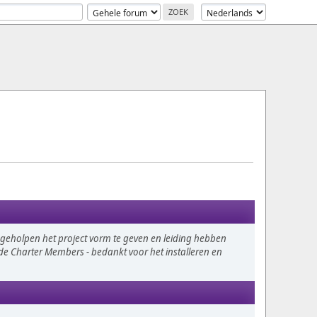
eholpen het project vorm te geven en leiding hebben
r de Charter Members - bedankt voor het installeren en