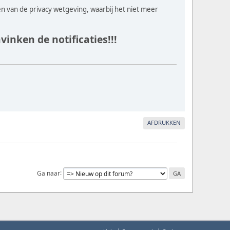
en van de privacy wetgeving, waarbij het niet meer
inken de notificaties!!!
AFDRUKKEN
Ga naar