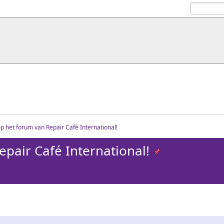
 het forum van Repair Café International!
pair Café International!