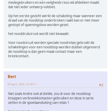
medegebruikers en een veilgheids risco wil afdekken maakt
dat niet ieder ontwerp voldoet.
Op het eerste gezicht werkt de schakeling maar wanneer een
draad van de noodstop onderbroken raakt kan er niet meer
gestopt of spanningsloos worden gezet.
het nooddrukcircuit wordt niet bewaakt
Voor noodcircuit worden speciale noodrelais gebruikt de
schakelingen voor een noodstop worden dubbel uitgevoerd
de noodstop is dan geen maak contact maar een
breekcontact.
Bert
04 april, 2020, 21:20:11
#2
Net zoals Andre ook al stelde, zou ik voor de noodstop
knoppen verbreekkontacten gebruiken en deze in serie
zetten in de spoelaansluiting van relais 1