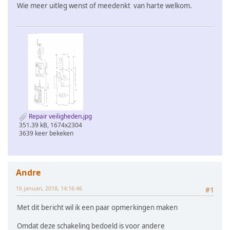
Wie meer uitleg wenst of meedenkt van harte welkom.
Repair veiligheden.jpg
351.39 kB, 1674x2304
3639 keer bekeken
Andre
16 januari, 2018, 14:16:46
#1
Met dit bericht wil ik een paar opmerkingen maken
Omdat deze schakeling bedoeld is voor andere