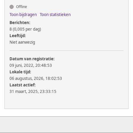
Offline
Toon bijdragen
Toon statistieken
Berichten:
8 (0,005 per dag)
Leeftijd:
Niet aanwezig
Datum van registratie:
09 juni, 2022, 20:48:53
Lokale tijd:
06 augustus, 2026, 18:02:53
Laatst actief:
31 maart, 2025, 23:33:15