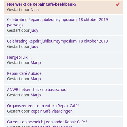
Hoe werkt de Repair Café-beeldbank?
Gestart door
Nina
Celebrating Repair: jubileumsymposium, 18 oktober 2019
(vervolg)
Gestart door
Judy
Celebrating Repair: jubileumsymposium, 18 oktober 2019
Gestart door
Judy
Hergebruik ...
Gestart door
Marjo
Repair Café Aubade
Gestart door
Marjo
ANWB fietsencheck op basisschool
Gestart door
Marjo
Organiseer eens een extern Repair Café!
Gestart door
Repair Café Vlaardingen
Ga eens op bezoek bij een ander Repair Cafe !