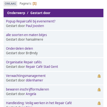
Pagina's
OMLAAG
1
Onderwerp
/
Gestart door
Popup Repaircafé bij evenement?
Gestart door
Paul Joosten
alle soorten en maten bitjes
Gestart door hansalmere
Onderdelen delen
Gestart door Br@ndy
Organisatie Repair cafés
Gestart door
Repair Café Stad Gent
Verwachtingsmanagement
Gestart door
ddenhamer
bewaren inschrijfformulieren
Gestart door
Angela
Handleiding: Veilig werken in het Repair Café