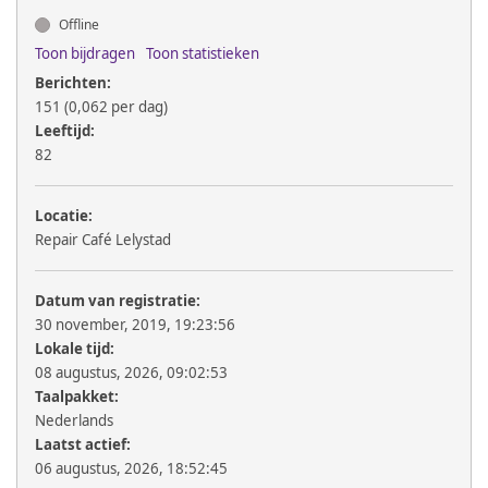
Offline
Toon bijdragen
Toon statistieken
Berichten:
151 (0,062 per dag)
Leeftijd:
82
Locatie:
Repair Café Lelystad
Datum van registratie:
30 november, 2019, 19:23:56
Lokale tijd:
08 augustus, 2026, 09:02:53
Taalpakket:
Nederlands
Laatst actief:
06 augustus, 2026, 18:52:45