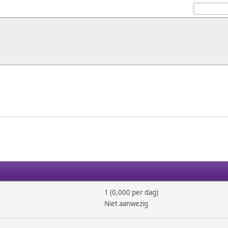
1 (0,000 per dag)
Niet aanwezig