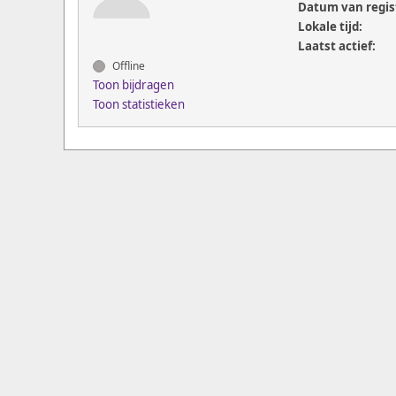
Datum van regis
Lokale tijd:
Laatst actief:
Offline
Toon bijdragen
Toon statistieken