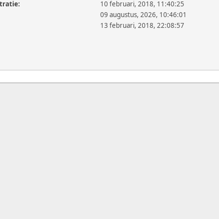
tratie:
10 februari, 2018, 11:40:25
09 augustus, 2026, 10:46:01
13 februari, 2018, 22:08:57