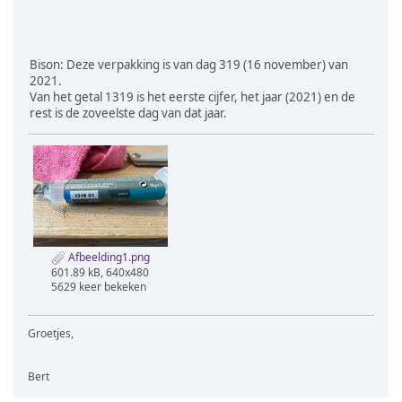
Bison: Deze verpakking is van dag 319 (16 november) van
2021.
Van het getal 1319 is het eerste cijfer, het jaar (2021) en de
rest is de zoveelste dag van dat jaar.
Afbeelding1.png
601.89 kB, 640x480
5629 keer bekeken
Groetjes,
Bert