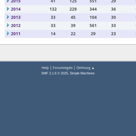
2015
41
125
551
29
2014
132
229
344
36
2013
33
45
104
30
2012
33
39
561
33
2011
14
22
29
23
|
|
Help
Forumregels
Omhoog ▲
,
SMF 2.1.6 © 2025
Simple Machines