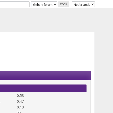
0,53
:
0,47
0,13