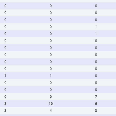
0
0
0
0
0
0
0
0
0
0
0
1
0
0
1
0
0
0
0
0
0
0
0
0
0
0
0
0
0
0
1
1
0
0
0
0
0
0
0
0
0
7
8
10
6
3
4
3