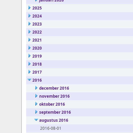
januari 2026
2025
2024
2023
2022
2021
2020
2019
2018
2017
2016
december 2016
november 2016
oktober 2016
september 2016
augustus 2016
2016-08-01