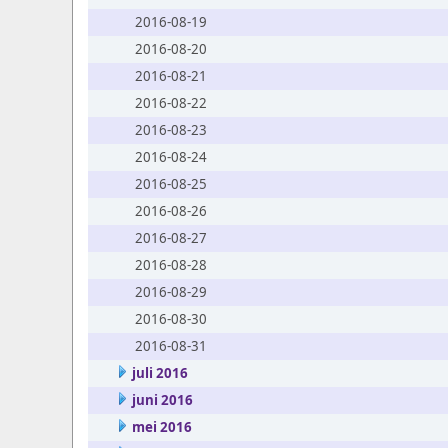
2016-08-19
2016-08-20
2016-08-21
2016-08-22
2016-08-23
2016-08-24
2016-08-25
2016-08-26
2016-08-27
2016-08-28
2016-08-29
2016-08-30
2016-08-31
juli 2016
juni 2016
mei 2016