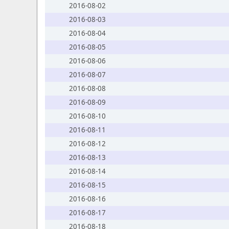
2016-08-02
2016-08-03
2016-08-04
2016-08-05
2016-08-06
2016-08-07
2016-08-08
2016-08-09
2016-08-10
2016-08-11
2016-08-12
2016-08-13
2016-08-14
2016-08-15
2016-08-16
2016-08-17
2016-08-18