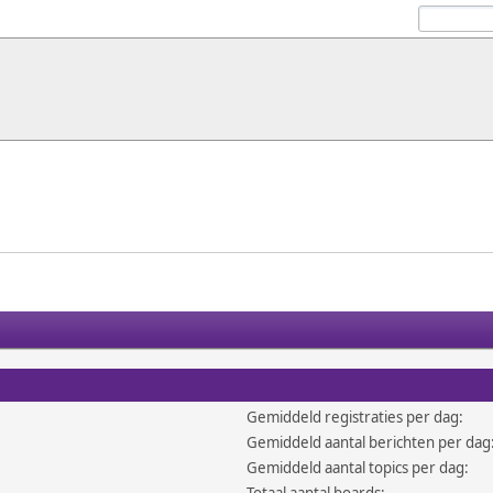
Gemiddeld registraties per dag:
Gemiddeld aantal berichten per dag
Gemiddeld aantal topics per dag: