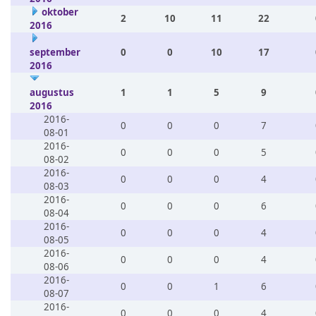
oktober
2
10
11
22
2016
september
0
0
10
17
2016
augustus
1
1
5
9
2016
2016-
0
0
0
7
08-01
2016-
0
0
0
5
08-02
2016-
0
0
0
4
08-03
2016-
0
0
0
6
08-04
2016-
0
0
0
4
08-05
2016-
0
0
0
4
08-06
2016-
0
0
1
6
08-07
2016-
0
0
0
4