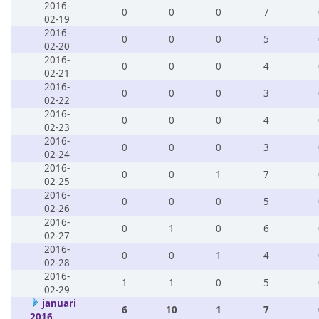
2016-
0
0
0
7
02-19
2016-
0
0
0
5
02-20
2016-
0
0
0
4
02-21
2016-
0
0
0
3
02-22
2016-
0
0
0
4
02-23
2016-
0
0
0
3
02-24
2016-
0
0
1
7
02-25
2016-
0
0
0
5
02-26
2016-
0
1
0
6
02-27
2016-
0
0
1
4
02-28
2016-
1
1
0
5
02-29
januari
6
10
1
7
2016