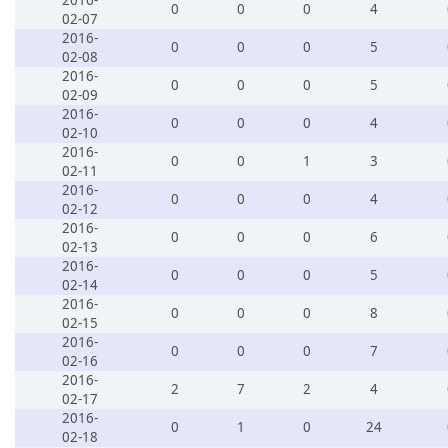
2016-
0
0
0
4
02-07
2016-
0
0
0
5
02-08
2016-
0
0
0
5
02-09
2016-
0
0
0
4
02-10
2016-
0
0
1
3
02-11
2016-
0
0
0
4
02-12
2016-
0
0
0
6
02-13
2016-
0
0
0
5
02-14
2016-
0
0
0
8
02-15
2016-
0
0
0
7
02-16
2016-
2
7
2
4
02-17
2016-
0
1
0
24
02-18