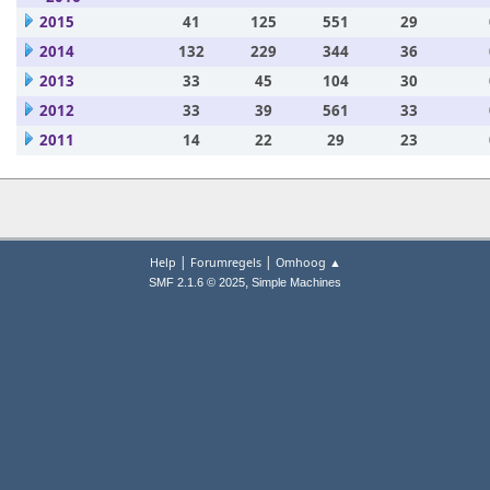
2015
41
125
551
29
2014
132
229
344
36
2013
33
45
104
30
2012
33
39
561
33
2011
14
22
29
23
|
|
Help
Forumregels
Omhoog ▲
,
SMF 2.1.6 © 2025
Simple Machines