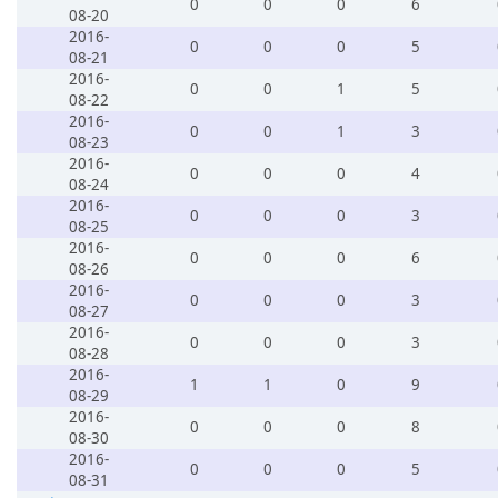
0
0
0
6
08-20
2016-
0
0
0
5
08-21
2016-
0
0
1
5
08-22
2016-
0
0
1
3
08-23
2016-
0
0
0
4
08-24
2016-
0
0
0
3
08-25
2016-
0
0
0
6
08-26
2016-
0
0
0
3
08-27
2016-
0
0
0
3
08-28
2016-
1
1
0
9
08-29
2016-
0
0
0
8
08-30
2016-
0
0
0
5
08-31