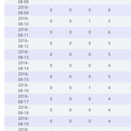
08-08
2016-
0
0
0
6
08-09
2016-
0
0
1
5
08-10
2016-
0
0
0
6
08-11
2016-
0
0
0
5
08-12
2016-
0
0
0
5
08-13
2016-
0
0
0
4
08-14
2016-
0
0
0
5
08-15
2016-
0
0
1
4
08-16
2016-
0
0
0
4
08-17
2016-
0
0
0
4
08-18
2016-
0
0
0
4
08-19
2016-