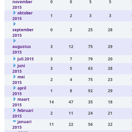
november
0
0
5
5
2015
oktober
1
2
3
3
2015
september
0
2
25
28
2015
augustus
3
12
75
29
2015
juli 2015
3
7
79
20
juni
3
5
63
28
2015
mei
2
4
75
23
2015
april
1
8
92
29
2015
maart
14
47
35
18
2015
februari
2
11
24
21
2015
januari
11
22
56
22
2015