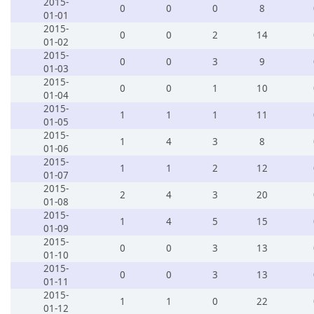
2015-
0
0
0
8
01-01
2015-
0
0
2
14
01-02
2015-
0
0
3
9
01-03
2015-
0
0
1
10
01-04
2015-
1
1
1
11
01-05
2015-
1
4
3
8
01-06
2015-
1
1
2
12
01-07
2015-
2
4
3
20
01-08
2015-
1
4
5
15
01-09
2015-
0
0
3
13
01-10
2015-
0
0
3
13
01-11
2015-
1
1
0
22
01-12