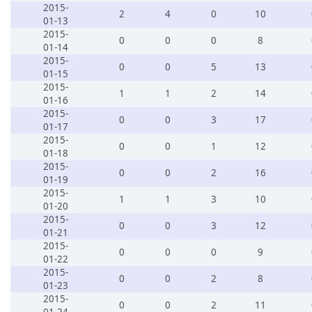
2015-
2
4
0
10
01-13
2015-
0
0
0
8
01-14
2015-
0
0
5
13
01-15
2015-
1
1
2
14
01-16
2015-
0
0
3
17
01-17
2015-
0
0
1
12
01-18
2015-
0
0
2
16
01-19
2015-
1
1
3
10
01-20
2015-
0
0
3
12
01-21
2015-
0
0
0
9
01-22
2015-
0
0
2
8
01-23
2015-
0
0
2
11