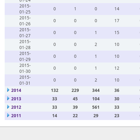
01-24
2015-
0
1
0
14
01-25
2015-
0
0
0
17
01-26
2015-
0
0
1
15
01-27
2015-
0
0
2
10
01-28
2015-
0
0
1
10
01-29
2015-
0
0
1
12
01-30
2015-
0
0
2
10
01-31
2014
132
229
344
36
2013
33
45
104
30
2012
33
39
561
33
2011
14
22
29
23