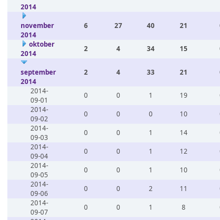
2014
november
6
27
40
21
2014
oktober
2
4
34
15
2014
september
2
4
33
21
2014
2014-
0
0
1
19
09-01
2014-
0
0
0
10
09-02
2014-
0
0
1
14
09-03
2014-
0
0
1
12
09-04
2014-
0
0
1
10
09-05
2014-
0
0
2
11
09-06
2014-
0
0
1
8
09-07