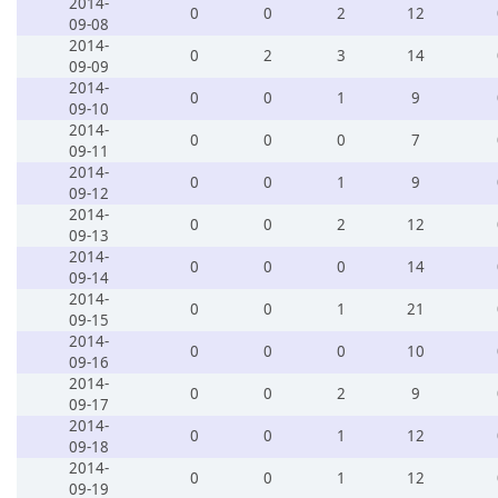
2014-
0
0
2
12
09-08
2014-
0
2
3
14
09-09
2014-
0
0
1
9
09-10
2014-
0
0
0
7
09-11
2014-
0
0
1
9
09-12
2014-
0
0
2
12
09-13
2014-
0
0
0
14
09-14
2014-
0
0
1
21
09-15
2014-
0
0
0
10
09-16
2014-
0
0
2
9
09-17
2014-
0
0
1
12
09-18
2014-
0
0
1
12
09-19