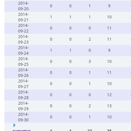
2014-
0
0
1
9
09-20
2014-
1
1
1
10
09-21
2014-
0
0
0
11
09-22
2014-
0
0
2
11
09-23
2014-
1
1
0
9
09-24
2014-
0
0
3
10
09-25
2014-
0
0
1
11
09-26
2014-
0
0
1
10
09-27
2014-
0
0
0
12
09-28
2014-
0
0
2
13
09-29
2014-
0
0
1
10
09-30