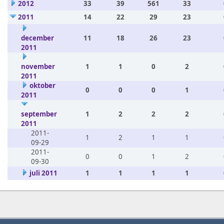
2012
33
39
561
33
2011
14
22
29
23
december
11
18
26
23
2011
november
1
1
0
2
2011
oktober
0
0
0
1
2011
september
1
2
2
2
2011
2011-
1
2
1
1
09-29
2011-
0
0
1
2
09-30
juli 2011
1
1
1
1