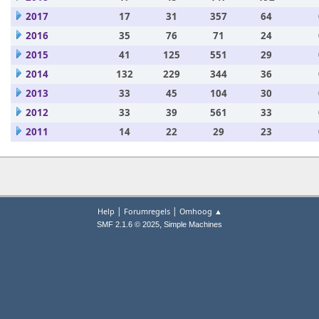
2017
17
31
357
64
2016
35
76
71
24
2015
41
125
551
29
2014
132
229
344
36
2013
33
45
104
30
2012
33
39
561
33
2011
14
22
29
23
|
|
Help
Forumregels
Omhoog ▲
,
SMF 2.1.6 © 2025
Simple Machines