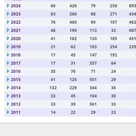
2024
66
426
79
258
893
2023
63
260
88
271
434
2022
76
400
99
107
462
2021
46
199
113
32
687
2020
41
162
133
185
451
2019
21
62
103
254
235
2018
17
45
147
192
2017
17
31
357
64
2016
35
76
71
24
2015
41
125
551
29
2014
132
229
344
36
2013
33
45
104
30
2012
33
39
561
33
2011
14
22
29
23