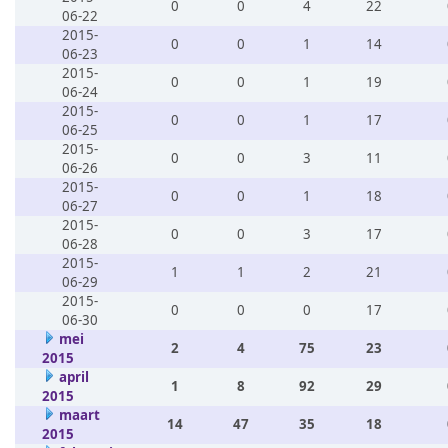
0
0
4
22
06-22
2015-
0
0
1
14
06-23
2015-
0
0
1
19
06-24
2015-
0
0
1
17
06-25
2015-
0
0
3
11
06-26
2015-
0
0
1
18
06-27
2015-
0
0
3
17
06-28
2015-
1
1
2
21
06-29
2015-
0
0
0
17
06-30
mei
2
4
75
23
2015
april
1
8
92
29
2015
maart
14
47
35
18
2015