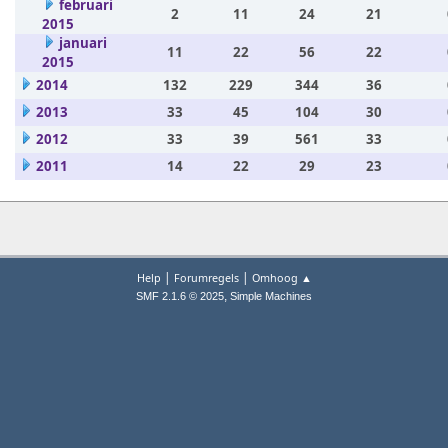
februari
2
11
24
21
2015
januari
11
22
56
22
2015
2014
132
229
344
36
2013
33
45
104
30
2012
33
39
561
33
2011
14
22
29
23
|
|
Help
Forumregels
Omhoog ▲
,
SMF 2.1.6 © 2025
Simple Machines