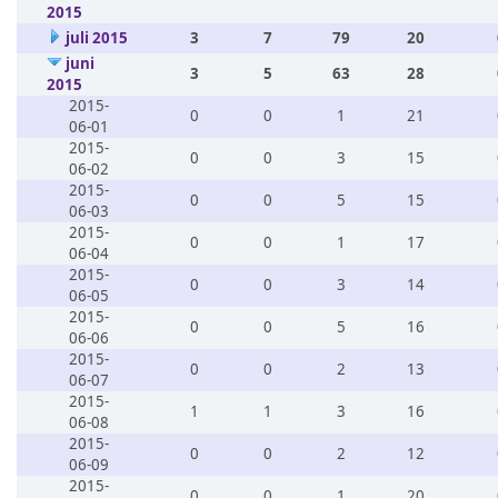
2015
juli 2015
3
7
79
20
juni
3
5
63
28
2015
2015-
0
0
1
21
06-01
2015-
0
0
3
15
06-02
2015-
0
0
5
15
06-03
2015-
0
0
1
17
06-04
2015-
0
0
3
14
06-05
2015-
0
0
5
16
06-06
2015-
0
0
2
13
06-07
2015-
1
1
3
16
06-08
2015-
0
0
2
12
06-09
2015-
0
0
1
20