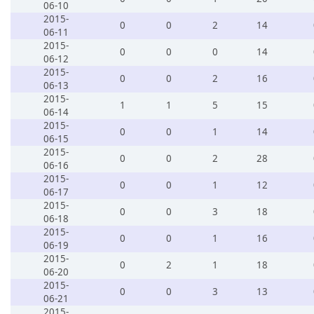
06-10
2015-
0
0
2
14
06-11
2015-
0
0
0
14
06-12
2015-
0
0
2
16
06-13
2015-
1
1
5
15
06-14
2015-
0
0
1
14
06-15
2015-
0
0
2
28
06-16
2015-
0
0
1
12
06-17
2015-
0
0
3
18
06-18
2015-
0
0
1
16
06-19
2015-
0
2
1
18
06-20
2015-
0
0
3
13
06-21
2015-