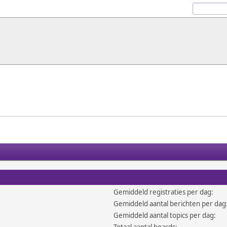
Gemiddeld registraties per dag:
Gemiddeld aantal berichten per dag
Gemiddeld aantal topics per dag: