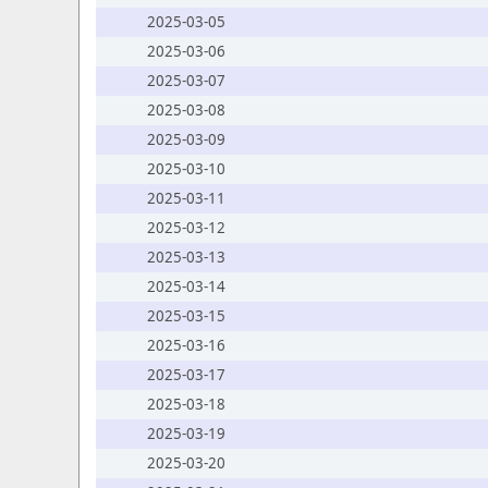
2025-03-05
2025-03-06
2025-03-07
2025-03-08
2025-03-09
2025-03-10
2025-03-11
2025-03-12
2025-03-13
2025-03-14
2025-03-15
2025-03-16
2025-03-17
2025-03-18
2025-03-19
2025-03-20