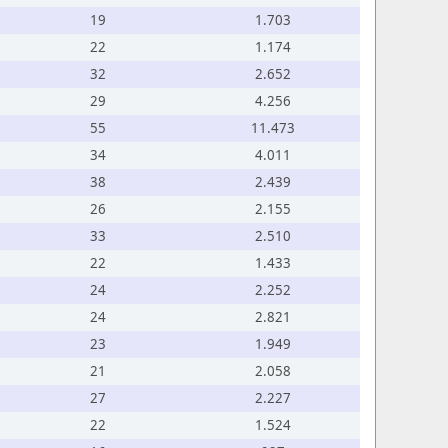
19
1.703
22
1.174
32
2.652
29
4.256
55
11.473
34
4.011
38
2.439
26
2.155
33
2.510
22
1.433
24
2.252
24
2.821
23
1.949
21
2.058
27
2.227
22
1.524