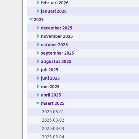
februari 2026
januari 2026
2025
december 2025
november 2025
oktober 2025
september 2025
augustus 2025
juli 2025
juni 2025
mei 2025
april 2025
maart 2025
2025-03-01
2025-03-02
2025-03-03
2025-03-04