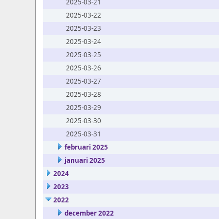
2025-03-21
2025-03-22
2025-03-23
2025-03-24
2025-03-25
2025-03-26
2025-03-27
2025-03-28
2025-03-29
2025-03-30
2025-03-31
februari 2025
januari 2025
2024
2023
2022
december 2022