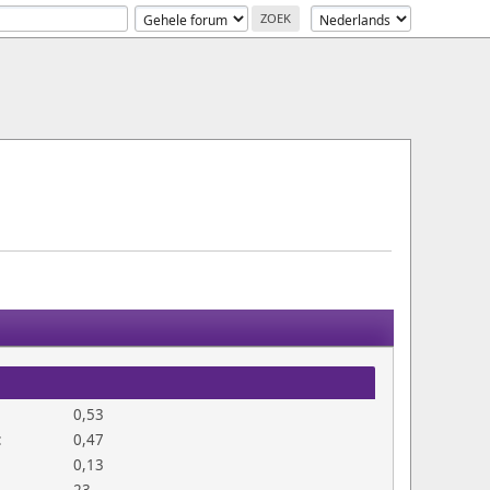
0,53
:
0,47
0,13