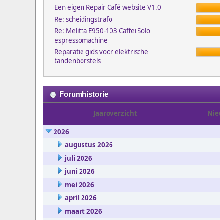
Een eigen Repair Café website V1.0
Re: scheidingstrafo
Re: Melitta E950-103 Caffei Solo
espressomachine
Reparatie gids voor elektrische
tandenborstels
Forumhistorie
Jaaroverzicht
Nie
2026
augustus 2026
juli 2026
juni 2026
mei 2026
april 2026
maart 2026