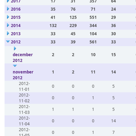
2017
17
31
357
64
2016
35
76
71
24
2015
41
125
551
29
2014
132
229
344
36
2013
33
45
104
30
2012
33
39
561
33
december
2
2
10
15
2012
november
1
2
11
14
2012
2012-
0
0
0
5
11-01
2012-
0
0
1
5
11-02
2012-
1
1
1
5
11-03
2012-
0
0
0
14
11-04
2012-
0
0
1
7
11-05