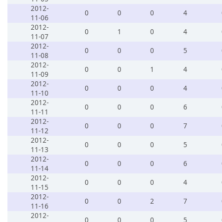
2012-
0
0
0
4
11-06
2012-
0
1
0
4
11-07
2012-
0
0
0
5
11-08
2012-
0
0
1
4
11-09
2012-
0
0
0
4
11-10
2012-
0
0
0
6
11-11
2012-
0
0
0
7
11-12
2012-
0
0
0
5
11-13
2012-
0
0
0
6
11-14
2012-
0
0
0
4
11-15
2012-
0
0
2
7
11-16
2012-
0
0
0
5