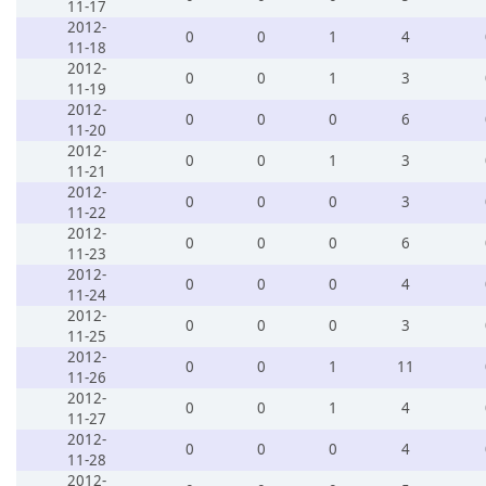
11-17
2012-
0
0
1
4
11-18
2012-
0
0
1
3
11-19
2012-
0
0
0
6
11-20
2012-
0
0
1
3
11-21
2012-
0
0
0
3
11-22
2012-
0
0
0
6
11-23
2012-
0
0
0
4
11-24
2012-
0
0
0
3
11-25
2012-
0
0
1
11
11-26
2012-
0
0
1
4
11-27
2012-
0
0
0
4
11-28
2012-