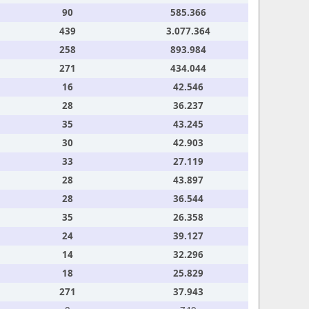
90
585.366
439
3.077.364
258
893.984
271
434.044
16
42.546
28
36.237
35
43.245
30
42.903
33
27.119
28
43.897
28
36.544
35
26.358
24
39.127
14
32.296
18
25.829
271
37.943