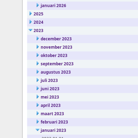
januari 2026
2025
2024
2023
december 2023
november 2023
oktober 2023
september 2023
augustus 2023
juli 2023
juni 2023
mei 2023
april 2023
maart 2023
februari 2023
januari 2023