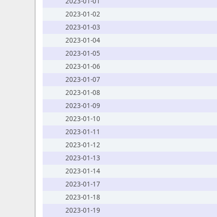
2023-01-01
2023-01-02
2023-01-03
2023-01-04
2023-01-05
2023-01-06
2023-01-07
2023-01-08
2023-01-09
2023-01-10
2023-01-11
2023-01-12
2023-01-13
2023-01-14
2023-01-17
2023-01-18
2023-01-19