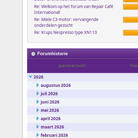
Re: Welkom op het forum van Repair Café
International!
Re: Miele C3-motor: vervangende
onderdelen gezocht
Re: Krups Nespresso type XN110
Forumhistorie
Jaaroverzicht
Nie
2026
augustus 2026
juli 2026
juni 2026
mei 2026
april 2026
maart 2026
februari 2026