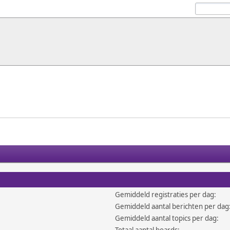
Gemiddeld registraties per dag:
Gemiddeld aantal berichten per dag
Gemiddeld aantal topics per dag: