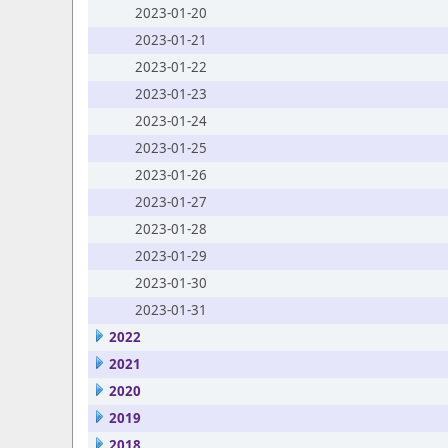
2023-01-20
2023-01-21
2023-01-22
2023-01-23
2023-01-24
2023-01-25
2023-01-26
2023-01-27
2023-01-28
2023-01-29
2023-01-30
2023-01-31
2022
2021
2020
2019
2018