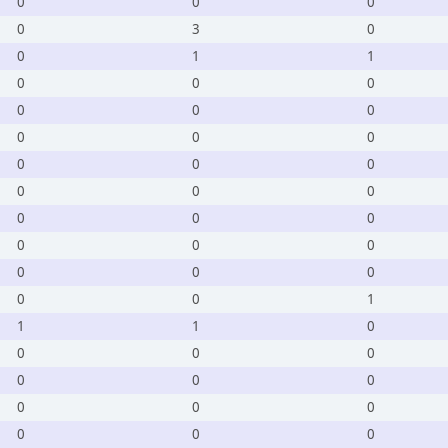
0
0
0
0
3
0
0
1
1
0
0
0
0
0
0
0
0
0
0
0
0
0
0
0
0
0
0
0
0
0
0
0
0
0
0
1
1
1
0
0
0
0
0
0
0
0
0
0
0
0
0