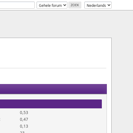
0,53
:
0,47
0,13