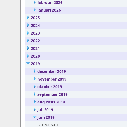
februari 2026
januari 2026
2025
2024
2023
2022
2021
2020
2019
december 2019
november 2019
oktober 2019
september 2019
augustus 2019
juli 2019
juni 2019
2019-06-01