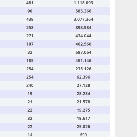
481
1.118.093
90
585.366
439
3.077.364
258
893.984
271
434.044
107
462.560
32
687.064
185
451.146
254
235.126
254
62.396
240
27.128
19
28.284
21
21.578
22
19.275
32
19.617
22
25.026
14
699