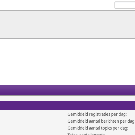
Gemiddeld registraties per dag:
Gemiddeld aantal berichten per dag
Gemiddeld aantal topics per dag: