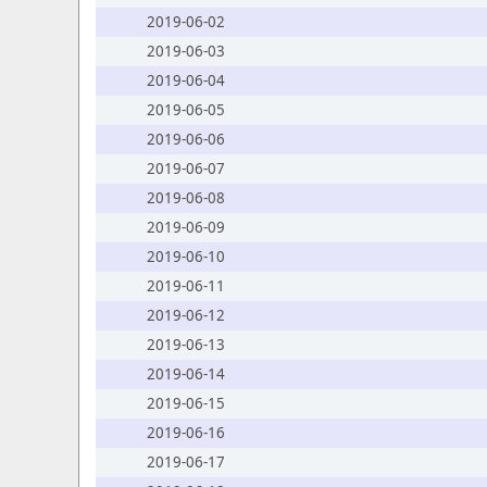
2019-06-02
2019-06-03
2019-06-04
2019-06-05
2019-06-06
2019-06-07
2019-06-08
2019-06-09
2019-06-10
2019-06-11
2019-06-12
2019-06-13
2019-06-14
2019-06-15
2019-06-16
2019-06-17