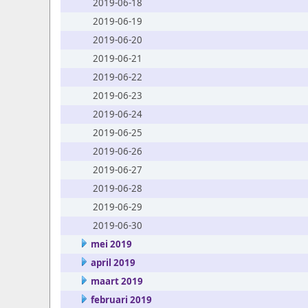
2019-06-18
2019-06-19
2019-06-20
2019-06-21
2019-06-22
2019-06-23
2019-06-24
2019-06-25
2019-06-26
2019-06-27
2019-06-28
2019-06-29
2019-06-30
mei 2019
april 2019
maart 2019
februari 2019