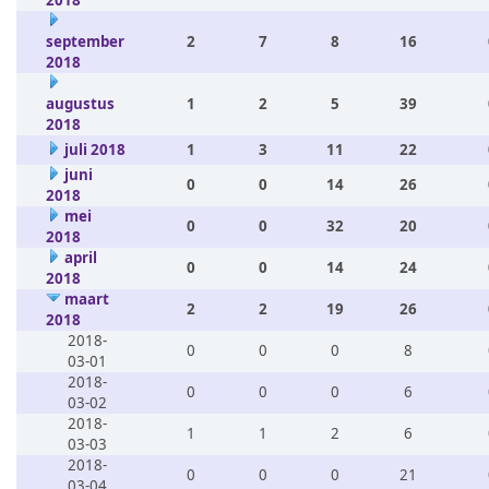
2018
september
2
7
8
16
2018
augustus
1
2
5
39
2018
juli 2018
1
3
11
22
juni
0
0
14
26
2018
mei
0
0
32
20
2018
april
0
0
14
24
2018
maart
2
2
19
26
2018
2018-
0
0
0
8
03-01
2018-
0
0
0
6
03-02
2018-
1
1
2
6
03-03
2018-
0
0
0
21
03-04