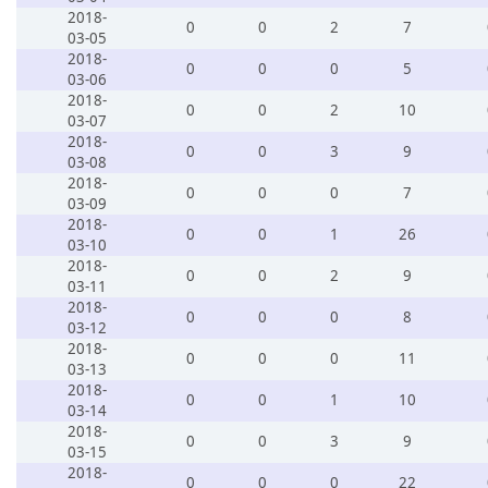
2018-
0
0
2
7
03-05
2018-
0
0
0
5
03-06
2018-
0
0
2
10
03-07
2018-
0
0
3
9
03-08
2018-
0
0
0
7
03-09
2018-
0
0
1
26
03-10
2018-
0
0
2
9
03-11
2018-
0
0
0
8
03-12
2018-
0
0
0
11
03-13
2018-
0
0
1
10
03-14
2018-
0
0
3
9
03-15
2018-
0
0
0
22