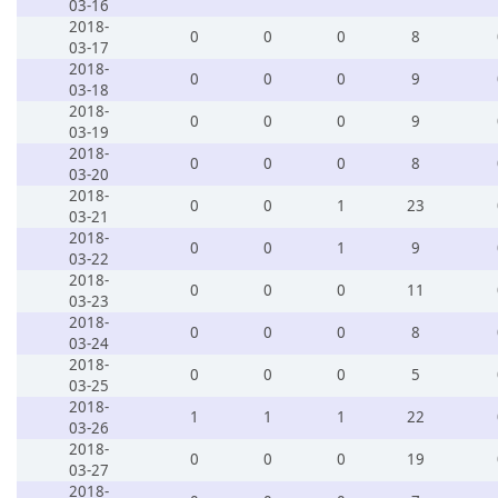
03-16
2018-
0
0
0
8
03-17
2018-
0
0
0
9
03-18
2018-
0
0
0
9
03-19
2018-
0
0
0
8
03-20
2018-
0
0
1
23
03-21
2018-
0
0
1
9
03-22
2018-
0
0
0
11
03-23
2018-
0
0
0
8
03-24
2018-
0
0
0
5
03-25
2018-
1
1
1
22
03-26
2018-
0
0
0
19
03-27
2018-