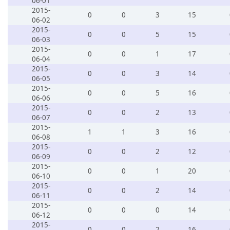
06-01
2015-
0
0
3
15
06-02
2015-
0
0
5
15
06-03
2015-
0
0
1
17
06-04
2015-
0
0
3
14
06-05
2015-
0
0
5
16
06-06
2015-
0
0
2
13
06-07
2015-
1
1
3
16
06-08
2015-
0
0
2
12
06-09
2015-
0
0
1
20
06-10
2015-
0
0
2
14
06-11
2015-
0
0
0
14
06-12
2015-
0
0
2
16