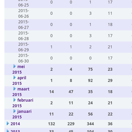
0
0
1
17
06-25
2015-
0
0
3
11
06-26
2015-
0
0
1
18
06-27
2015-
0
0
3
17
06-28
2015-
1
1
2
21
06-29
2015-
0
0
0
17
06-30
mei
2
4
75
23
2015
april
1
8
92
29
2015
maart
14
47
35
18
2015
februari
2
11
24
21
2015
januari
11
22
56
22
2015
2014
132
229
344
36
2013
33
45
104
30