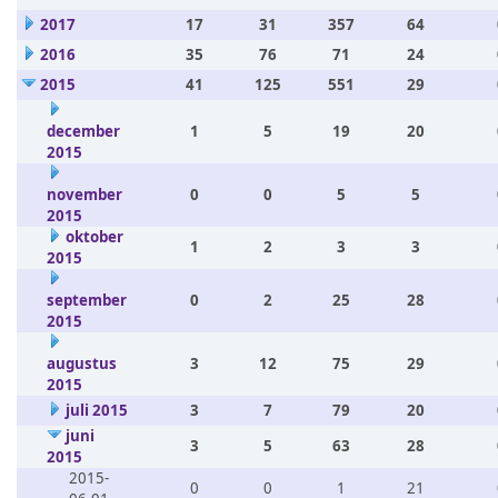
2017
17
31
357
64
2016
35
76
71
24
2015
41
125
551
29
december
1
5
19
20
2015
november
0
0
5
5
2015
oktober
1
2
3
3
2015
september
0
2
25
28
2015
augustus
3
12
75
29
2015
juli 2015
3
7
79
20
juni
3
5
63
28
2015
2015-
0
0
1
21