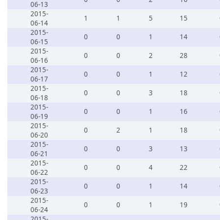
06-13
2015-
1
1
5
15
06-14
2015-
0
0
1
14
06-15
2015-
0
0
2
28
06-16
2015-
0
0
1
12
06-17
2015-
0
0
3
18
06-18
2015-
0
0
1
16
06-19
2015-
0
2
1
18
06-20
2015-
0
0
3
13
06-21
2015-
0
0
4
22
06-22
2015-
0
0
1
14
06-23
2015-
0
0
1
19
06-24
2015-