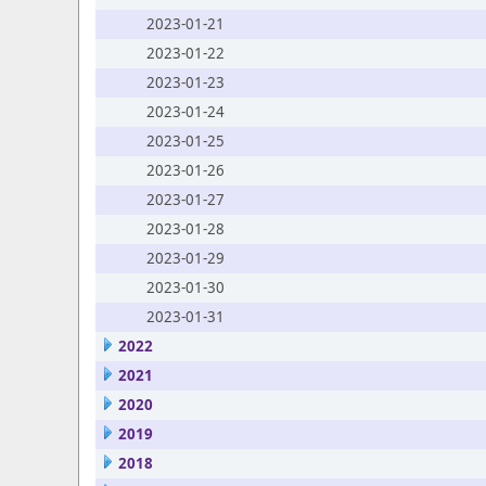
2023-01-21
2023-01-22
2023-01-23
2023-01-24
2023-01-25
2023-01-26
2023-01-27
2023-01-28
2023-01-29
2023-01-30
2023-01-31
2022
2021
2020
2019
2018