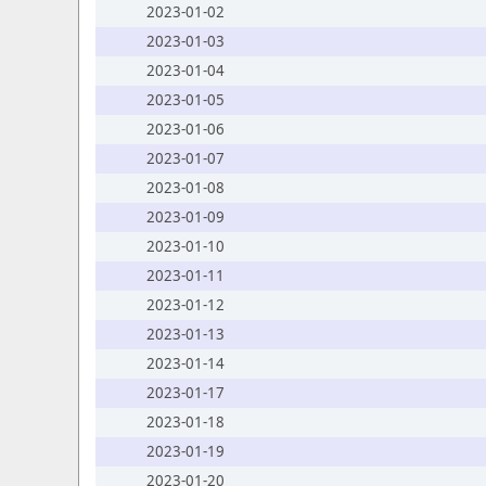
2023-01-02
2023-01-03
2023-01-04
2023-01-05
2023-01-06
2023-01-07
2023-01-08
2023-01-09
2023-01-10
2023-01-11
2023-01-12
2023-01-13
2023-01-14
2023-01-17
2023-01-18
2023-01-19
2023-01-20