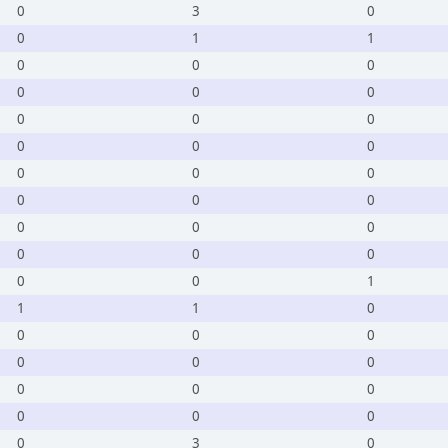
0
3
0
0
1
1
0
0
0
0
0
0
0
0
0
0
0
0
0
0
0
0
0
0
0
0
0
0
0
0
0
0
1
1
1
0
0
0
0
0
0
0
0
0
0
0
0
0
0
3
0