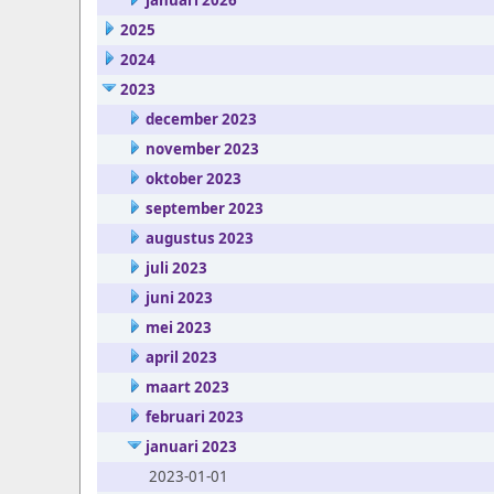
januari 2026
2025
2024
2023
december 2023
november 2023
oktober 2023
september 2023
augustus 2023
juli 2023
juni 2023
mei 2023
april 2023
maart 2023
februari 2023
januari 2023
2023-01-01