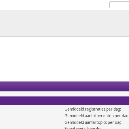
Gemiddeld registraties per dag:
Gemiddeld aantal berichten per dag
Gemiddeld aantal topics per dag: