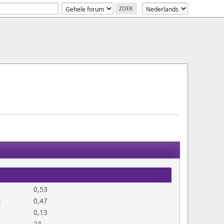
0,53
:
0,47
0,13