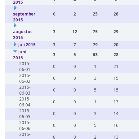
2015
september
0
2
25
28
2015
augustus
3
12
75
29
2015
juli 2015
3
7
79
20
juni
3
5
63
28
2015
2015-
0
0
1
21
06-01
2015-
0
0
3
15
06-02
2015-
0
0
5
15
06-03
2015-
0
0
1
17
06-04
2015-
0
0
3
14
06-05
2015-
0
0
5
16
06-06
2015-
0
0
2
13