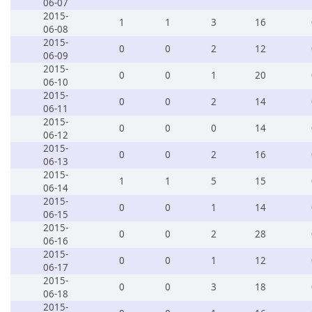
06-07
2015-
1
1
3
16
06-08
2015-
0
0
2
12
06-09
2015-
0
0
1
20
06-10
2015-
0
0
2
14
06-11
2015-
0
0
0
14
06-12
2015-
0
0
2
16
06-13
2015-
1
1
5
15
06-14
2015-
0
0
1
14
06-15
2015-
0
0
2
28
06-16
2015-
0
0
1
12
06-17
2015-
0
0
3
18
06-18
2015-