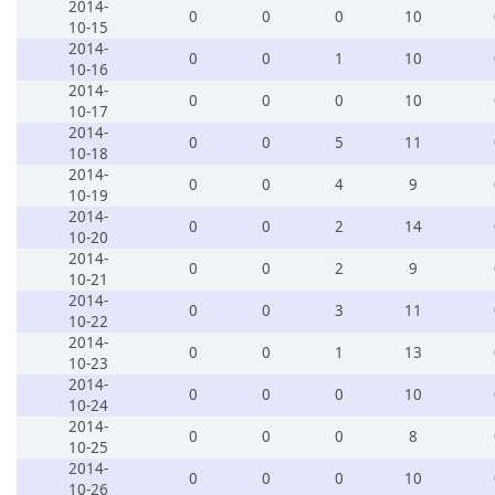
2014-
0
0
0
10
10-15
2014-
0
0
1
10
10-16
2014-
0
0
0
10
10-17
2014-
0
0
5
11
10-18
2014-
0
0
4
9
10-19
2014-
0
0
2
14
10-20
2014-
0
0
2
9
10-21
2014-
0
0
3
11
10-22
2014-
0
0
1
13
10-23
2014-
0
0
0
10
10-24
2014-
0
0
0
8
10-25
2014-
0
0
0
10
10-26