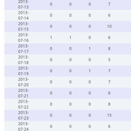
2013-
0
0
0
7
07-13
2013-
0
0
0
6
07-14
2013-
0
0
0
10
07-15
2013-
1
1
0
6
07-16
2013-
0
0
1
8
07-17
2013-
0
0
0
5
07-18
2013-
0
0
1
7
07-19
2013-
0
0
0
7
07-20
2013-
0
0
0
6
07-21
2013-
0
0
0
8
07-22
2013-
0
0
0
15
07-23
2013-
0
0
0
6
07-24