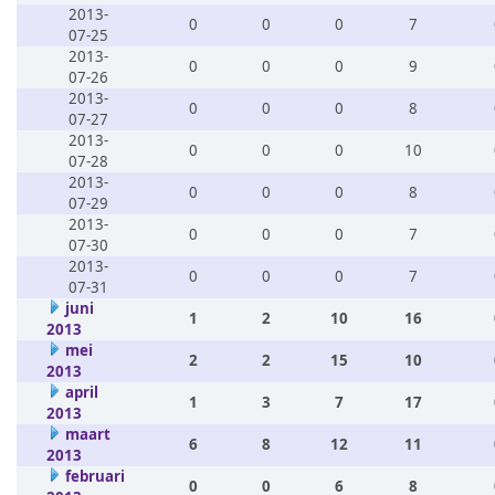
2013-
0
0
0
7
07-25
2013-
0
0
0
9
07-26
2013-
0
0
0
8
07-27
2013-
0
0
0
10
07-28
2013-
0
0
0
8
07-29
2013-
0
0
0
7
07-30
2013-
0
0
0
7
07-31
juni
1
2
10
16
2013
mei
2
2
15
10
2013
april
1
3
7
17
2013
maart
6
8
12
11
2013
februari
0
0
6
8