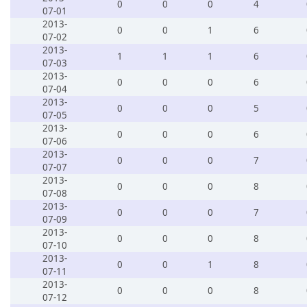
0
0
0
4
07-01
2013-
0
0
1
6
07-02
2013-
1
1
1
6
07-03
2013-
0
0
0
6
07-04
2013-
0
0
0
5
07-05
2013-
0
0
0
6
07-06
2013-
0
0
0
7
07-07
2013-
0
0
0
8
07-08
2013-
0
0
0
7
07-09
2013-
0
0
0
8
07-10
2013-
0
0
1
8
07-11
2013-
0
0
0
8
07-12