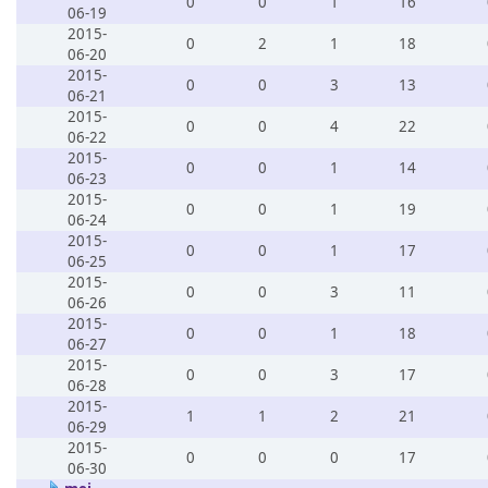
0
0
1
16
06-19
2015-
0
2
1
18
06-20
2015-
0
0
3
13
06-21
2015-
0
0
4
22
06-22
2015-
0
0
1
14
06-23
2015-
0
0
1
19
06-24
2015-
0
0
1
17
06-25
2015-
0
0
3
11
06-26
2015-
0
0
1
18
06-27
2015-
0
0
3
17
06-28
2015-
1
1
2
21
06-29
2015-
0
0
0
17
06-30