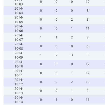
0
0
0
10
10-03
2014-
0
0
0
8
10-04
2014-
0
0
2
8
10-05
2014-
0
0
1
11
10-06
2014-
1
1
2
8
10-07
2014-
0
0
0
6
10-08
2014-
1
2
3
8
10-09
2014-
0
0
0
12
10-10
2014-
0
0
1
12
10-11
2014-
0
0
2
10
10-12
2014-
0
0
1
9
10-13
2014-
0
1
0
11
10-14