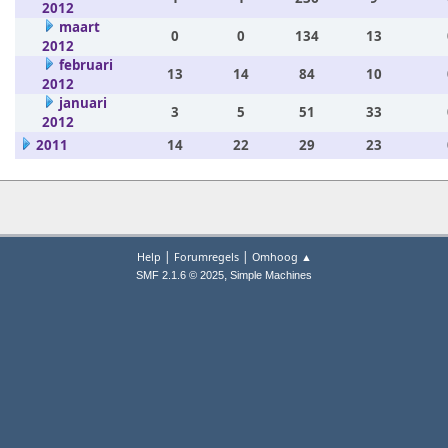
2012
maart
0
0
134
13
2012
februari
13
14
84
10
2012
januari
3
5
51
33
2012
2011
14
22
29
23
|
|
Help
Forumregels
Omhoog ▲
,
SMF 2.1.6 © 2025
Simple Machines