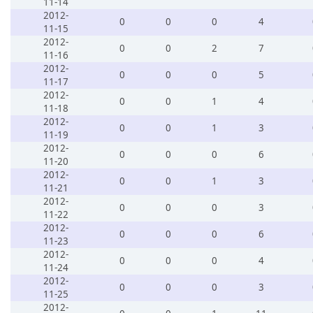
11-14
2012-
0
0
0
4
11-15
2012-
0
0
2
7
11-16
2012-
0
0
0
5
11-17
2012-
0
0
1
4
11-18
2012-
0
0
1
3
11-19
2012-
0
0
0
6
11-20
2012-
0
0
1
3
11-21
2012-
0
0
0
3
11-22
2012-
0
0
0
6
11-23
2012-
0
0
0
4
11-24
2012-
0
0
0
3
11-25
2012-