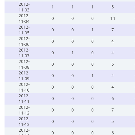
2012-
1
1
1
5
11-03
2012-
0
0
0
14
11-04
2012-
0
0
1
7
11-05
2012-
0
0
0
4
11-06
2012-
0
1
0
4
11-07
2012-
0
0
0
5
11-08
2012-
0
0
1
4
11-09
2012-
0
0
0
4
11-10
2012-
0
0
0
6
11-11
2012-
0
0
0
7
11-12
2012-
0
0
0
5
11-13
2012-
0
0
0
6