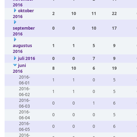
2016
oktober
2
10
11
22
2016
september
0
0
10
17
2016
augustus
1
1
5
9
2016
juli 2016
0
0
7
9
juni
8
10
6
19
2016
2016-
1
1
0
5
06-01
2016-
1
1
0
5
06-02
2016-
0
0
1
6
06-03
2016-
0
0
0
5
06-04
2016-
0
0
0
6
06-05
2016-