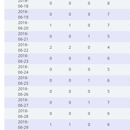
2016-
0
0
0
8
06-18
2016-
0
0
0
7
06-19
2016-
1
1
0
7
06-20
2016-
0
0
1
5
06-21
2016-
2
2
0
4
06-22
2016-
0
0
0
6
06-23
2016-
0
0
0
5
06-24
2016-
0
0
1
6
06-25
2016-
0
0
0
5
06-26
2016-
0
0
1
7
06-27
2016-
0
0
0
6
06-28
2016-
1
1
0
6
06-29