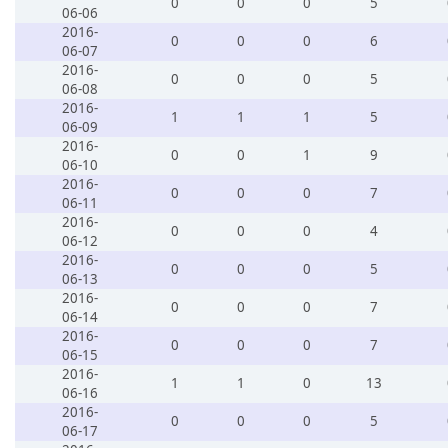
0
0
0
5
06-06
2016-
0
0
0
6
06-07
2016-
0
0
0
5
06-08
2016-
1
1
1
5
06-09
2016-
0
0
1
9
06-10
2016-
0
0
0
7
06-11
2016-
0
0
0
4
06-12
2016-
0
0
0
5
06-13
2016-
0
0
0
7
06-14
2016-
0
0
0
7
06-15
2016-
1
1
0
13
06-16
2016-
0
0
0
5
06-17