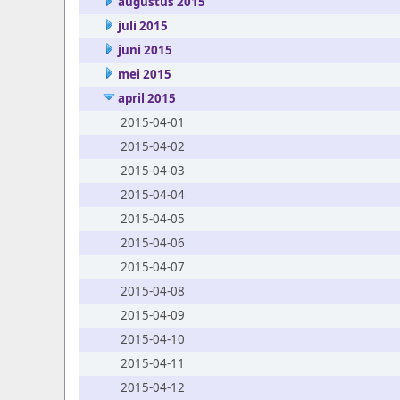
augustus 2015
juli 2015
juni 2015
mei 2015
april 2015
2015-04-01
2015-04-02
2015-04-03
2015-04-04
2015-04-05
2015-04-06
2015-04-07
2015-04-08
2015-04-09
2015-04-10
2015-04-11
2015-04-12