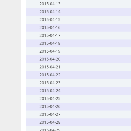
2015-04-13
2015-04-14
2015-04-15
2015-04-16
2015-04-17
2015-04-18
2015-04-19
2015-04-20
2015-04-21
2015-04-22
2015-04-23
2015-04-24
2015-04-25
2015-04-26
2015-04-27
2015-04-28
2015-04-29