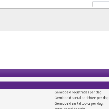
Gemiddeld registraties per dag:
Gemiddeld aantal berichten per dag
Gemiddeld aantal topics per dag: