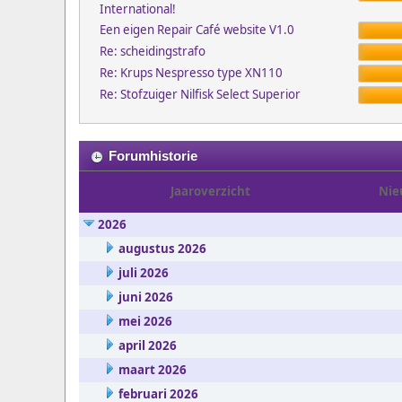
International!
Een eigen Repair Café website V1.0
Re: scheidingstrafo
Re: Krups Nespresso type XN110
Re: Stofzuiger Nilfisk Select Superior
Forumhistorie
Jaaroverzicht
Nie
2026
augustus 2026
juli 2026
juni 2026
mei 2026
april 2026
maart 2026
februari 2026