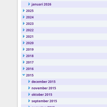
januari 2026
2025
2024
2023
2022
2021
2020
2019
2018
2017
2016
2015
december 2015
november 2015
oktober 2015
september 2015