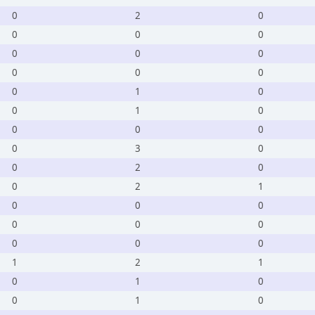
0
2
0
0
0
0
0
0
0
0
0
0
0
1
0
0
1
0
0
0
0
0
3
0
0
2
0
0
2
1
0
0
0
0
0
0
0
0
0
1
2
1
0
1
0
0
1
0