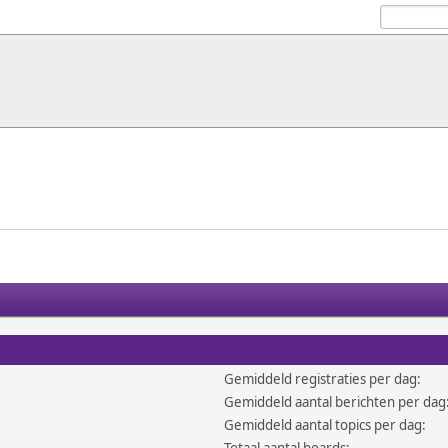
Gemiddeld registraties per dag:
Gemiddeld aantal berichten per dag
Gemiddeld aantal topics per dag: