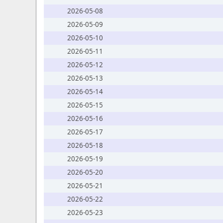
2026-05-08
2026-05-09
2026-05-10
2026-05-11
2026-05-12
2026-05-13
2026-05-14
2026-05-15
2026-05-16
2026-05-17
2026-05-18
2026-05-19
2026-05-20
2026-05-21
2026-05-22
2026-05-23