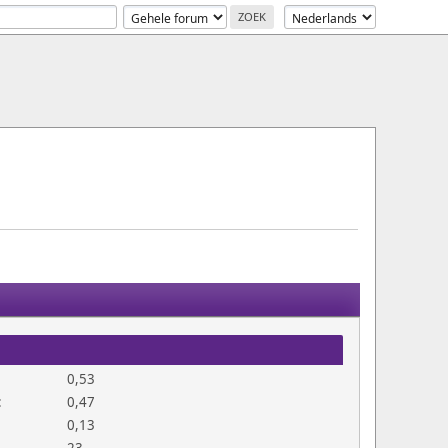
0,53
:
0,47
0,13