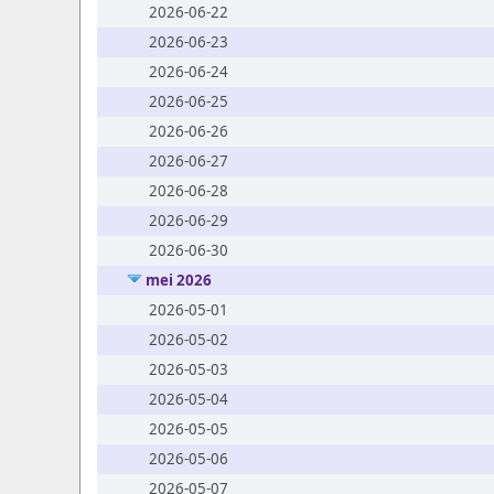
2026-06-22
2026-06-23
2026-06-24
2026-06-25
2026-06-26
2026-06-27
2026-06-28
2026-06-29
2026-06-30
mei 2026
2026-05-01
2026-05-02
2026-05-03
2026-05-04
2026-05-05
2026-05-06
2026-05-07