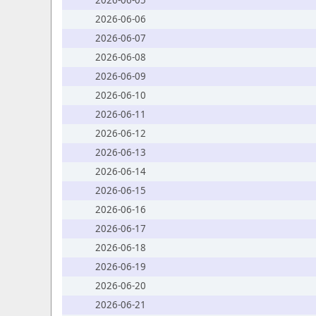
2026-06-05
2026-06-06
2026-06-07
2026-06-08
2026-06-09
2026-06-10
2026-06-11
2026-06-12
2026-06-13
2026-06-14
2026-06-15
2026-06-16
2026-06-17
2026-06-18
2026-06-19
2026-06-20
2026-06-21