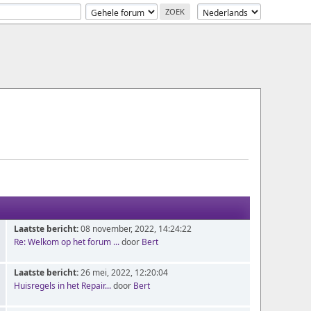
Laatste bericht:
08 november, 2022, 14:24:22
Re: Welkom op het forum ...
door
Bert
Laatste bericht:
26 mei, 2022, 12:20:04
Huisregels in het Repair...
door
Bert