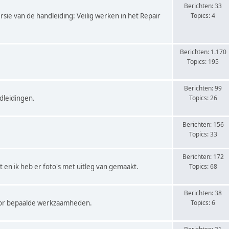
Berichten: 33
rsie van de handleiding: Veilig werken in het Repair
Topics: 4
Berichten: 1.170
Topics: 195
Berichten: 99
dleidingen.
Topics: 26
Berichten: 156
Topics: 33
Berichten: 172
 en ik heb er foto's met uitleg van gemaakt.
Topics: 68
Berichten: 38
voor bepaalde werkzaamheden.
Topics: 6