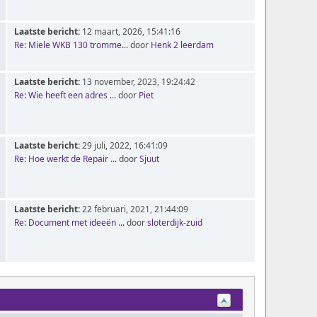
Laatste bericht:
12 maart, 2026, 15:41:16
Re: Miele WKB 130 tromme...
door
Henk 2 leerdam
Laatste bericht:
13 november, 2023, 19:24:42
Re: Wie heeft een adres ...
door
Piet
Laatste bericht:
29 juli, 2022, 16:41:09
Re: Hoe werkt de Repair ...
door
Sjuut
Laatste bericht:
22 februari, 2021, 21:44:09
Re: Document met ideeën ...
door
sloterdijk-zuid