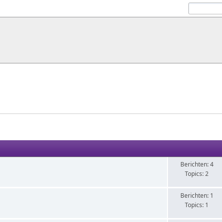
Berichten: 4
Topics: 2
Berichten: 1
Topics: 1